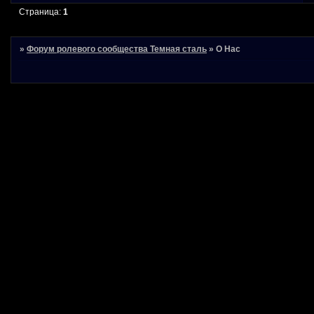
Страница:
1
»
Форум ролевого сообщества Темная сталь
»
О Нас