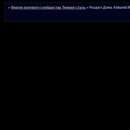
»
Форум ролевого сообщества Темная сталь
»
Раздел Дома Abbanid 